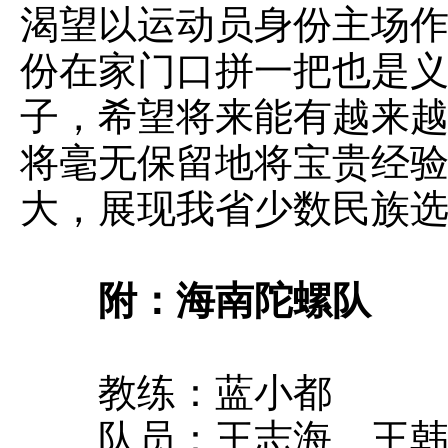
渴望以运动员身份主场
份在家门口拼一把也是
子，希望将来能有越来
将毫无保留地将宝贵经
大，展现我省少数民族
附：海南陀螺队
教练：蓝小都
队员：王志海、王韩文