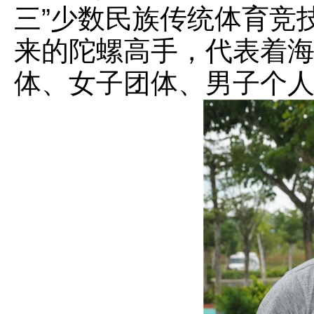
三”少数民族传统体育竞
来的陀螺高手，代表着
体、女子团体、男子个