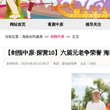
网站首页
逐鹿中原
领导关注
当前位置：
海南全民健身
>>
剑指中原
>> 正文
【剑指中原·探营10】六届元老争荣誉 
发布时间：2019-08-30 10:39:27 来源：爱动体育网 点击：5363