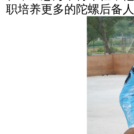
职培养更多的陀螺后备