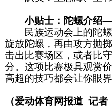
小贴士：陀螺介绍—
民族运动会上的陀螺比
旋放陀螺，再由攻方抛
击出比赛场区，或者比
分。这项比赛极具观赏
高超的技巧都会让你眼
（爱动体育网报道 记者