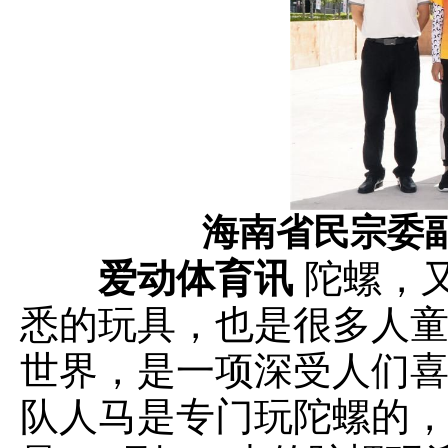
海南省民宗委
爱动体育讯
陀螺，又
悉的玩具，也是很多人
世界，是一项深受人们
队人马是专门玩陀螺的，