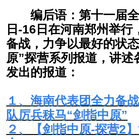
编后语：第十一届全国
日-16日在河南郑州举
备战，力争以最好的状态
原”探营系列报道，讲述
发出的报道：
１、
海南代表团全力备战
队厉兵秣马“剑指中原”
２、
【剑指中原-探营2