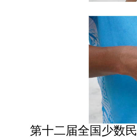
第十二届全国少数民族