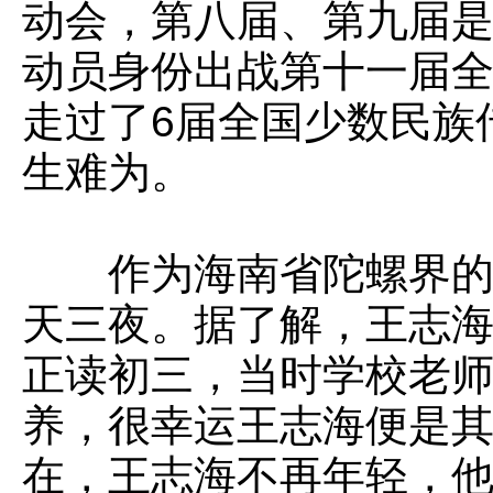
动会，第八届、第九届
动员身份出战第十一届全
走过了6届全国少数民族
生难为。
作为海南省陀螺界的元
天三夜。据了解，王志海
正读初三，当时学校老
养，很幸运王志海便是
在，王志海不再年轻，