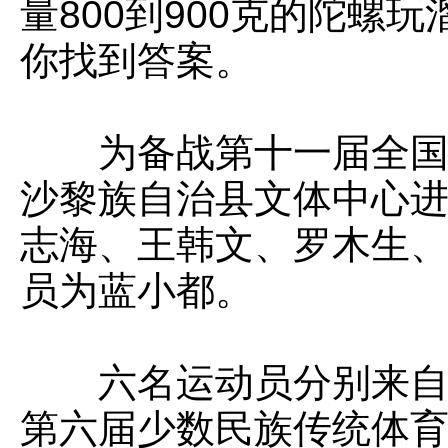
量800到900克的陀
你找到答案。
为备战第十一届全国少
沙黎族自治县文体中心
志海、王韩文、罗木生
员为蓝小都。
六名运动员分别来自三
第六届少数民族传统体育