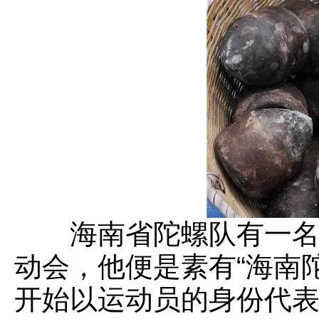
海南省陀螺队有一名队
动会，他便是素有“海南陀
开始以运动员的身份代