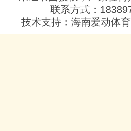
联系方式：1838977
技术支持：海南爱动体育（www