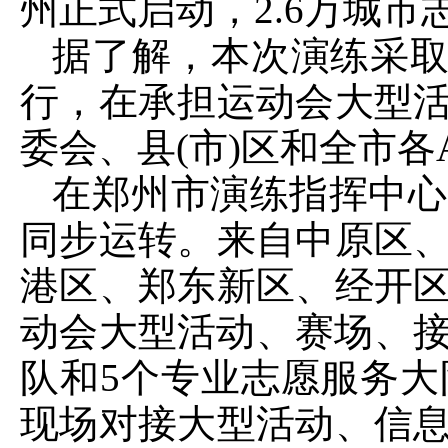
州正式启动，2.6万城市
据了解，本次演练采取
行，在承担运动会大型
委会、县(市)区和全市
在郑州市演练指挥中心
同步运转。来自中原区
港区、郑东新区、经开
动会大型活动、赛场、接
队和5个专业志愿服务大
现场对接大型活动、信