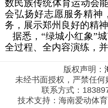
数民族传统体育运动会
会弘扬好志愿服务精神
务，展示郑州良好的精神
据悉，“绿城小红象”
全过程、全内容演练，
版权声明：
未经书面授权，严禁任何
联系方式：1838977
技术支持：海南爱动体育（www