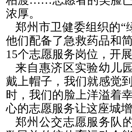
浓厚。
郑州市卫健委组织的“
他们配备了急救药品和简
15个志愿服务岗位，开
来自惠济区实验幼儿园
戴上帽子，我们就感觉
时，我们的脸上洋溢着
心的志愿服务让这座城增
郑州公交志愿服务队的