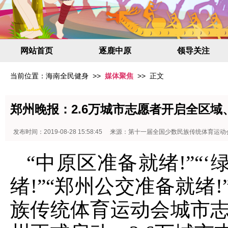
网站首页
逐鹿中原
领导关注
当前位置：
海南全民健身
>>
媒体聚焦
>> 正文
郑州晚报：2.6万城市志愿者开启全区
发布时间：2019-08-28 15:58:45 来源：第十一届全国少数民族传统体育运
“中原区准备就绪!”“
绪!”“郑州公交准备就绪!”.
族传统体育运动会城市